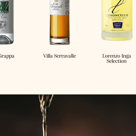
Grappa
Villa Serravalle
Lorenzo Inga
Selection