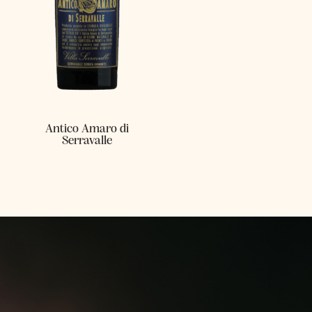
Antico Amaro di
Serravalle