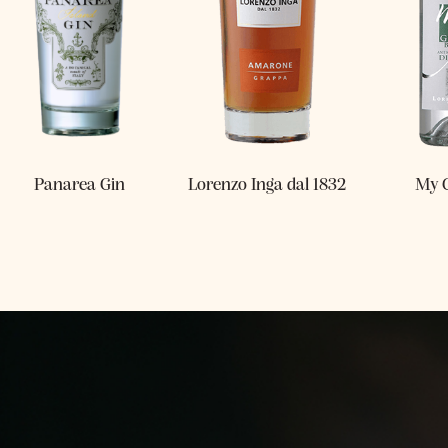
Panarea Gin
Lorenzo Inga dal 1832
My 