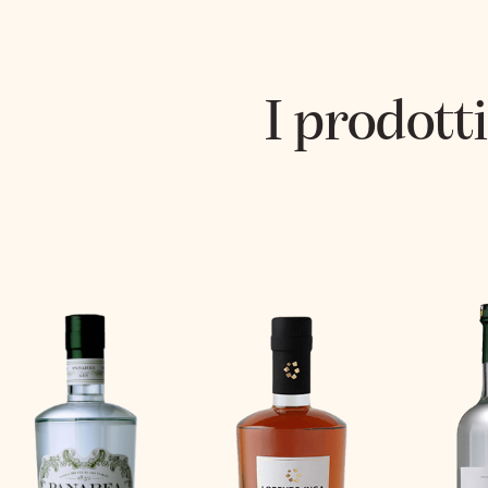
I prodotti