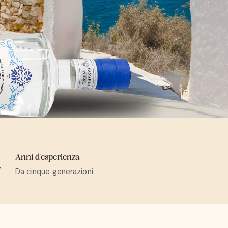
Anni d'esperienza
Da cinque generazioni