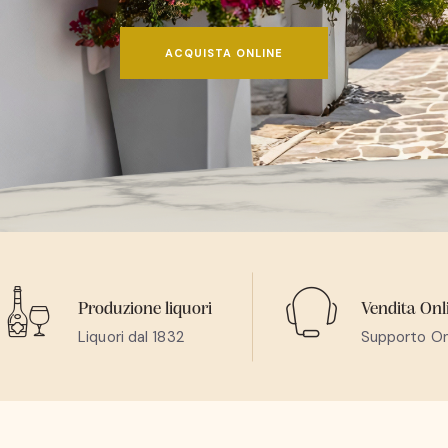
ACQUISTA ONLINE
Produzione liquori
Vendita Onl
Liquori dal 1832
Supporto On