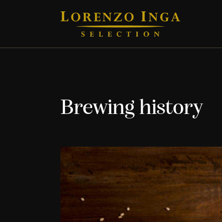
Brewing history