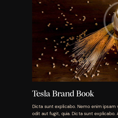
Tesla Brand Book
Dicta sunt explicabo. Nemo enim ipsam v
odit aut fugit, quia. Dicta sunt explicabo