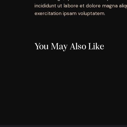
incididunt ut labore et dolore magna ali
exercitation ipsam voluptatem.
You May Also Like