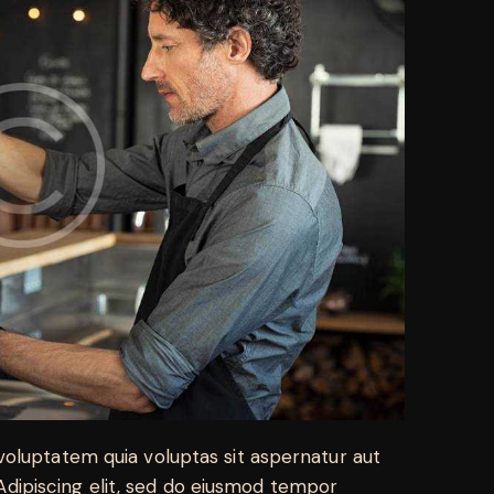
oluptatem quia voluptas sit aspernatur aut
. Adipiscing elit, sed do eiusmod tempor