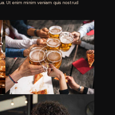
qua. Ut enim minim veniam quis nostrud