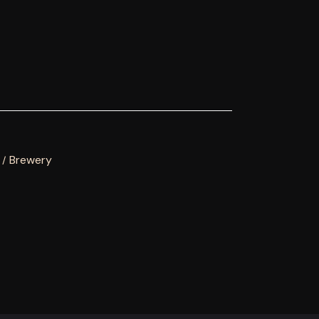
Brewery