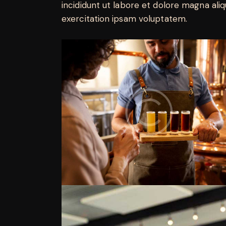
incididunt ut labore et dolore magna ali
exercitation ipsam voluptatem.