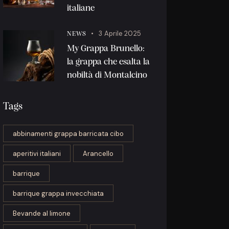
italiane
3 Aprile 2025
NEWS
My Grappa Brunello:
la grappa che esalta la
nobiltà di Montalcino
Tags
abbinamenti grappa barricata cibo
aperitivi italiani
Arancello
barrique
barrique grappa invecchiata
Bevande al limone