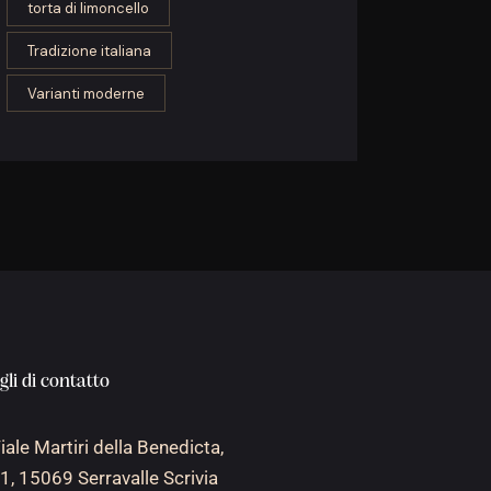
torta di limoncello
Tradizione italiana
Varianti moderne
gli di contatto
iale Martiri della Benedicta,
1, 15069 Serravalle Scrivia