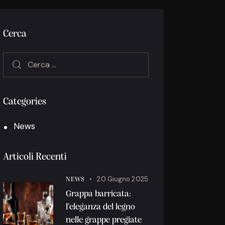
Cerca
Categories
News
Articoli Recenti
20 Giugno 2025
NEWS
Grappa barricata:
l’eleganza del legno
nelle grappe pregiate