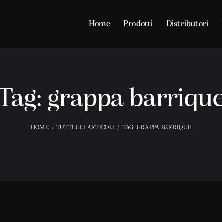
Home
Prodotti
Distributori
Tag: grappa barriqu
HOME
TUTTI GLI ARTICOLI
TAG: GRAPPA BARRIQUE