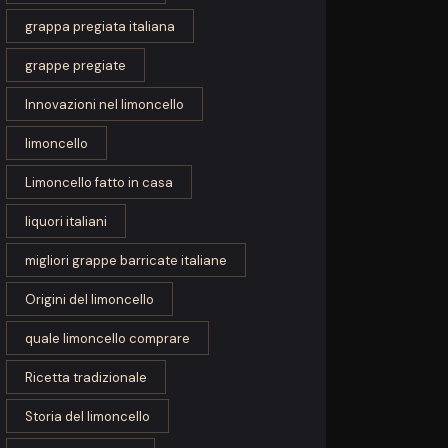
grappa pregiata italiana
grappe pregiate
Innovazioni nel limoncello
limoncello
Limoncello fatto in casa
liquori italiani
migliori grappe barricate italiane
Origini del limoncello
quale limoncello comprare
Ricetta tradizionale
Storia del limoncello